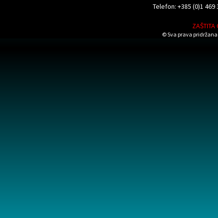
Telefon: +385 (0)1 469 
ZAŠTITA
© Sva prava pridržana 