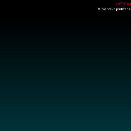
ZAŠTITA
© Sva prava pridržana 