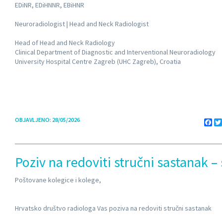
EDiNR, EDiHNNR, EBiHNR
Neuroradiologist | Head and Neck Radiologist
Head of Head and Neck Radiology
Clinical Department of Diagnostic and Interventional Neuroradiology
University Hospital Centre Zagreb (UHC Zagreb), Croatia
OBJAVLJENO: 28/05/2026
Fa
Poziv na redoviti stručni sastanak –
Poštovane kolegice i kolege,
Hrvatsko društvo radiologa Vas poziva na redoviti stručni sastanak